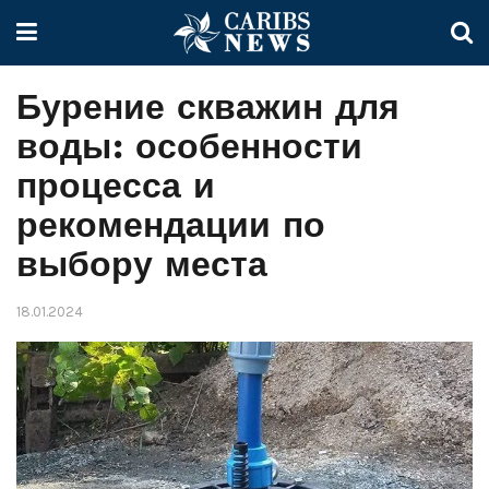
Бурение скважин для
воды: особенности
процесса и
рекомендации по
выбору места
18.01.2024