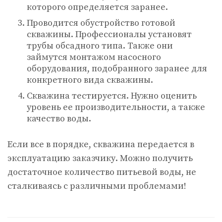
которого определяется заранее.
Проводится обустройство готовой
скважины. Профессионалы установят
трубы обсадного типа. Также они
займутся монтажом насосного
оборудования, подобранного заранее для
конкретного вида скважины.
Скважина тестируется. Нужно оценить
уровень ее производительности, а также
качество воды.
Если все в порядке, скважина передается в
эксплуатацию заказчику. Можно получить
достаточное количество питьевой воды, не
сталкиваясь с различными проблемами!