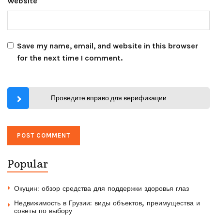
Website
Save my name, email, and website in this browser
for the next time I comment.
Проведите вправо для верификации
Popular
Окуцин: обзор средства для поддержки здоровья глаз
Недвижимость в Грузии: виды объектов, преимущества и
советы по выбору