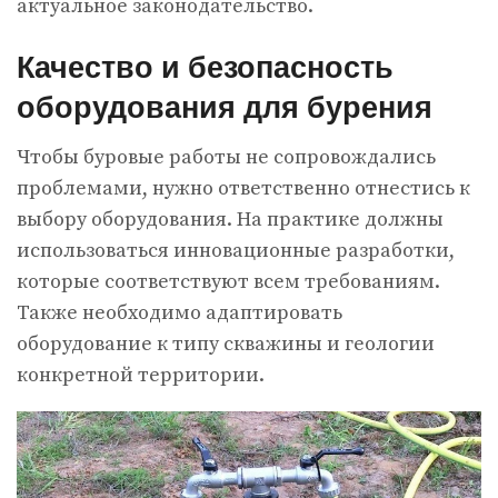
актуальное законодательство.
Качество и безопасность
оборудования для бурения
Чтобы буровые работы не сопровождались
проблемами, нужно ответственно отнестись к
выбору оборудования. На практике должны
использоваться инновационные разработки,
которые соответствуют всем требованиям.
Также необходимо адаптировать
оборудование к типу скважины и геологии
конкретной территории.