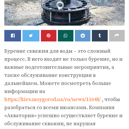
Бурение скважин для воды – это сложный
процесс. В него входит не только бурение, но и
важные подготовительные мероприятия, а
также обслуживание конструкции в
дальнейшем.
Можете посмотреть больше
информации на
https://kiev.moygorod.ua/ru/news/11648/
, чтобы
разобраться со всеми нюансами. Компания
«Акватория» успешно осуществляет бурение и
обслуживание скважин, не нарушая