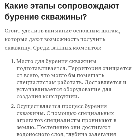
Какие этапы сопровождают
бурение скважины?
Стоит уделить внимание основным шагам,
которые дают возможность получить
скважину. Среди важных моментов:
Место для бурения скважины
подготавливается. Территория очищается
от всего, что могло бы помешать
специалистам работать. Доставляется и
устанавливается оборудование для
создания конструкции.
Осуществляется процесс бурения
скважины. С помощью специальных
агрегатов специалисты проникают в
землю. Постепенно они достигают
водоносного слоя, глубина залегания