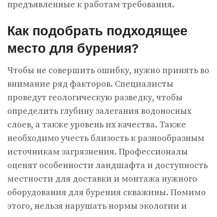
предъявленные к работам требования.
Как подобрать подходящее
место для бурения?
Чтобы не совершить ошибку, нужно принять во
внимание ряд факторов. Специалисты
проведут геологическую разведку, чтобы
определить глубину залегания водоносных
слоев, а также уровень их качества. Также
необходимо учесть близость к разнообразным
источникам загрязнения. Профессионалы
оценят особенности ландшафта и доступность
местности для доставки и монтажа нужного
оборудования для бурения скважины. Помимо
этого, нельзя нарушать нормы экологии и