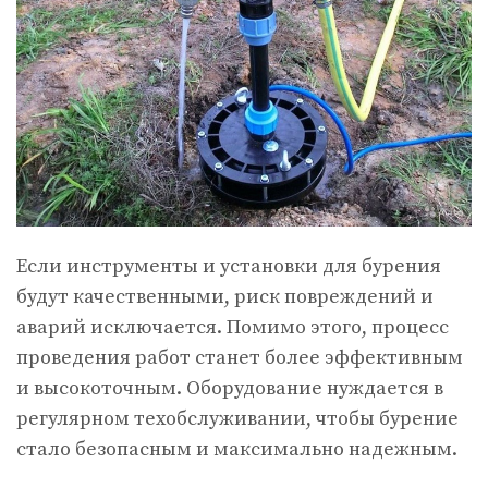
Если инструменты и установки для бурения
будут качественными, риск повреждений и
аварий исключается. Помимо этого, процесс
проведения работ станет более эффективным
и высокоточным. Оборудование нуждается в
регулярном техобслуживании, чтобы бурение
стало безопасным и максимально надежным.