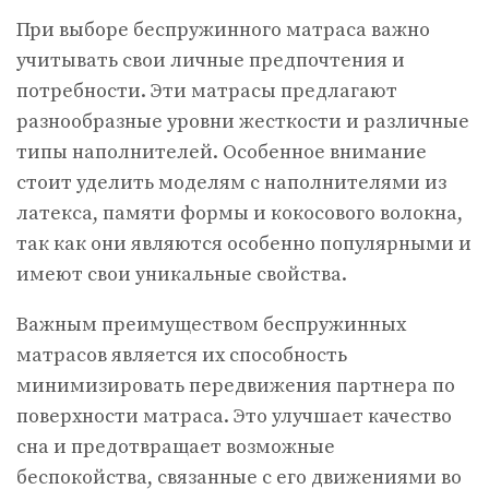
При выборе беспружинного матраса важно
учитывать свои личные предпочтения и
потребности. Эти матрасы предлагают
разнообразные уровни жесткости и различные
типы наполнителей. Особенное внимание
стоит уделить моделям с наполнителями из
латекса, памяти формы и кокосового волокна,
так как они являются особенно популярными и
имеют свои уникальные свойства.
Важным преимуществом беспружинных
матрасов является их способность
минимизировать передвижения партнера по
поверхности матраса. Это улучшает качество
сна и предотвращает возможные
беспокойства, связанные с его движениями во