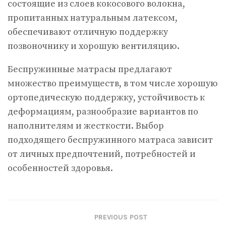
состоящие из слоев кокосового волокна,
пропитанных натуральным латексом,
обеспечивают отличную поддержку
позвоночнику и хорошую вентиляцию.
Беспружинные матрасы предлагают
множество преимуществ, в том числе хорошую
ортопедическую поддержку, устойчивость к
деформациям, разнообразие вариантов по
наполнителям и жесткости. Выбор
подходящего беспружинного матраса зависит
от личных предпочтений, потребностей и
особенностей здоровья.
PREVIOUS POST