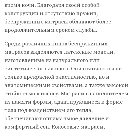
время ночи. Благодаря своей особой
конструкции и отсутствию пружин,
беспружинные матрасы обладают более
продолжительным сроком службы.
Среди различных типов беспружинных
матрасов выделяются латексные модели,
изготовленные из натурального или
синтетического латекса. Они отличаются не
только прекрасной эластичностью, но и
анатомическими свойствами, а также высокой
стойкостью к износу. Матрасы с наполнителем
из памяти формы, адаптирующиеся к форме
тела под воздействием его тепла,
обеспечивают оптимальное давление и
комфортный сон. Кокосовые матрасы,