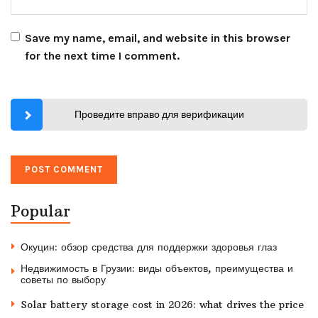
Save my name, email, and website in this browser
for the next time I comment.
Проведите вправо для верификации
Popular
Окуцин: обзор средства для поддержки здоровья глаз
Недвижимость в Грузии: виды объектов, преимущества и
советы по выбору
Solar battery storage cost in 2026: what drives the price