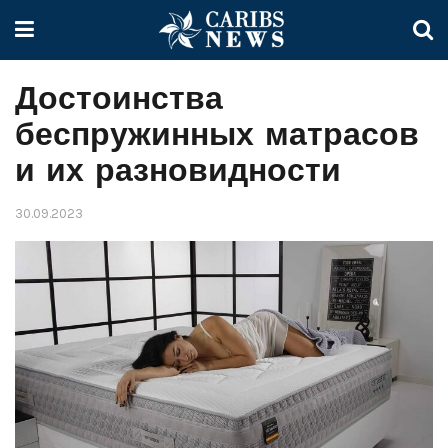
Достоинства
беспружинных матрасов
и их разновидности
30.09.2023