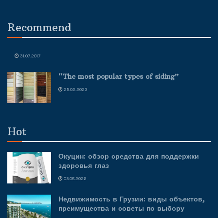
Recommend
31.07.2017
“The most popular types of siding”
25.02.2023
Hot
Окуцин: обзор средства для поддержки
здоровья глаз
05.08.2026
Недвижимость в Грузии: виды объектов,
преимущества и советы по выбору