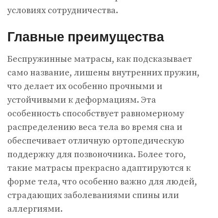
условиях сотрудничества.
Главные преимущества
Беспружинные матрасы, как подсказывает
само название, лишены внутренних пружин,
что делает их особенно прочными и
устойчивыми к деформациям. Эта
особенность способствует равномерному
распределению веса тела во время сна и
обеспечивает отличную ортопедическую
поддержку для позвоночника. Более того,
такие матрасы прекрасно адаптируются к
форме тела, что особенно важно для людей,
страдающих заболеваниями спины или
аллергиями.