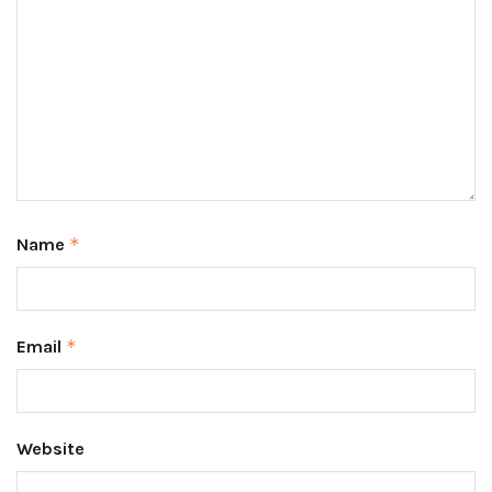
Name
*
Email
*
Website