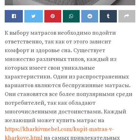
К выбору матрасов необходимо подойти
ответственно, так как от этого зависит
комфорт и здоровье сна. Существует
множество различных типов, каждый из
которых имеет свои уникальные
характеристики.
Один из распространенных
вариантов являются беспружинные матрасы.
Они становятся все более популярными среди
потребителей, так как обладают
многочисленными достоинствами. Каждый
желающий может купить матрас на
https://kharkivmebel.com/kupit-matras-v-
kharkove.html
на самых привлекательных