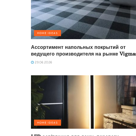
HOME IDEAS
Ассортимент напольных покрытий от
ведущего производителя на рынке Vigma
29.06.2026
HOME IDEAS