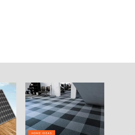
HOME IDEAS