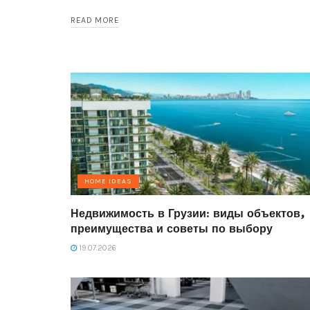
READ MORE
HOME IDEAS
Недвижимость в Грузии: виды объектов,
преимущества и советы по выбору
19.07.2026