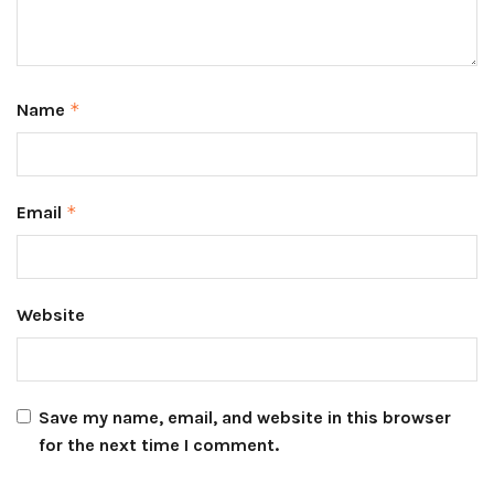
Name
*
Email
*
Website
Save my name, email, and website in this browser
for the next time I comment.