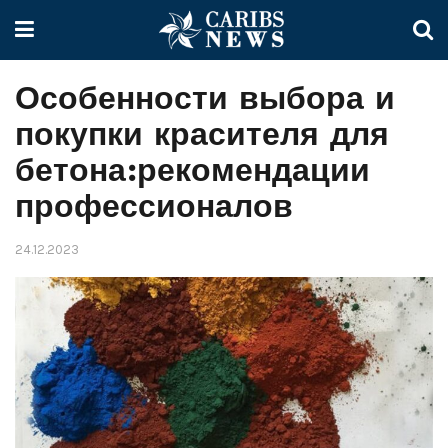
Особенности выбора и
покупки красителя для
бетона:рекомендации
профессионалов
24.12.2023