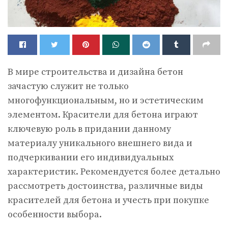
В мире строительства и дизайна бетон
зачастую служит не только
многофункциональным, но и эстетическим
элементом.
Красители для бетона играют
ключевую роль в придании данному
материалу уникального внешнего вида и
подчеркивании его индивидуальных
характеристик. Рекомендуется более детально
рассмотреть достоинства, различные виды
красителей для бетона и учесть при покупке
особенности выбора.