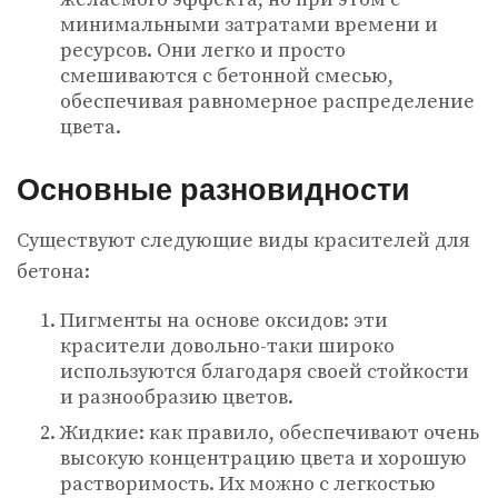
минимальными затратами времени и
ресурсов. Они легко и просто
смешиваются с бетонной смесью,
обеспечивая равномерное распределение
цвета.
Основные разновидности
Существуют следующие виды красителей для
бетона:
Пигменты на основе оксидов: эти
красители довольно-таки широко
используются благодаря своей стойкости
и разнообразию цветов.
Жидкие: как правило, обеспечивают очень
высокую концентрацию цвета и хорошую
растворимость. Их можно с легкостью