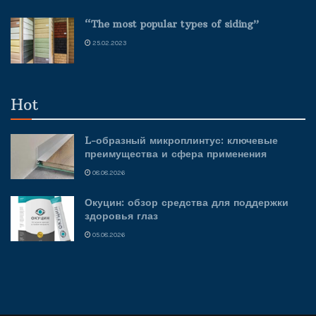
“The most popular types of siding”
25.02.2023
Hot
L-образный микроплинтус: ключевые
преимущества и сфера применения
08.08.2026
Окуцин: обзор средства для поддержки
здоровья глаз
05.08.2026