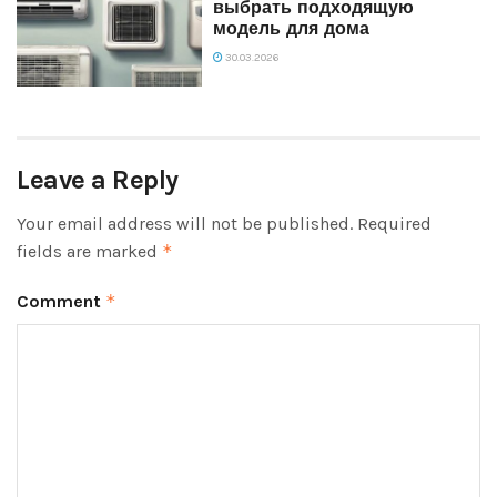
выбрать подходящую
модель для дома
30.03.2026
Leave a Reply
Your email address will not be published.
Required
fields are marked
*
Comment
*