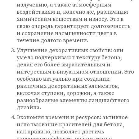
излучению, а также атмосферным
воздействиям и, конечно же, различным
химическим веществам и износу. Это в
свою очередь гарантирует долговечность
и сохранение насыщенности цвета в
течение долгого времени.
Улучшение декоративных свойств: они
умело подчеркивают текстуру бетона,
делая его более выразительным и
интересным в визуальном отношении. Это
особенно актуально при создании
различных декоративных элементов,
включая ступени, дорожки, а также
разнообразные элементы ландшафтного
дизайна.
Экономия времени и ресурсов: активное
использование красителей для бетона,
как правило, позволяет достичь
желаемого эффекта, но при этом с