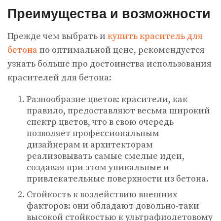
Преимущества и возможности
Прежде чем выбрать и
купить краситель для
бетона
по оптимальной цене, рекомендуется
узнать больше про достоинства использования
красителей для бетона:
Разнообразие цветов: красители, как
правило, предоставляют весьма широкий
спектр цветов, что в свою очередь
позволяет профессиональным
дизайнерам и архитекторам
реализовывать самые смелые идеи,
создавая при этом уникальные и
привлекательные поверхности из бетона.
Стойкость к воздействию внешних
факторов: они обладают довольно-таки
высокой стойкостью к ультрафиолетовому