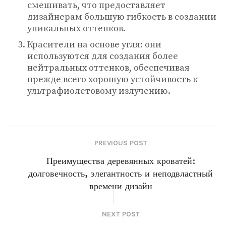
смешивать, что предоставляет
дизайнерам большую гибкость в создании
уникальных оттенков.
Красители на основе угля: они
используются для создания более
нейтральных оттенков, обеспечивая
прежде всего хорошую устойчивость к
ультрафиолетовому излучению.
PREVIOUS POST
Преимущества деревянных кроватей:
долговечность, элегантность и неподвластный
времени дизайн
NEXT POST