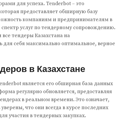
рами для успеха.
Tenderbot – это
которая предоставляет обширную базу
зможность компаниям и предпринимателям в
 спектр услуг по тендерному сопровождению.
 все тендеры Казахстана на
ь для себя максимально оптимальное, верное
деров в Казахстане
nderbot является его обширная база данных
тформа регулярно обновляется, предоставляя
ндерах в реальном времени. Это означает,
 уверены, что они всегда в курсе последних
ля участия в тендерных закупках.