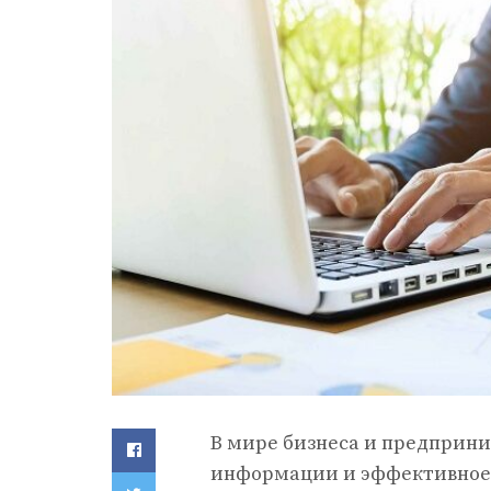
В мире бизнеса и предприни
информации и эффективное у