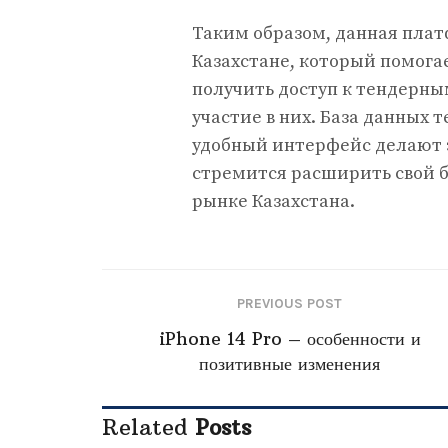
Таким образом, данная плат
Казахстане, который помог
получить доступ к тендерны
участие в них. База данных 
удобный интерфейс делают э
стремится расширить свой би
рынке Казахстана.
PREVIOUS POST
iPhone 14 Pro – особенности и
позитивные изменения
Related
Posts