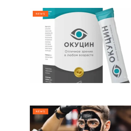
NEWS
NEWS