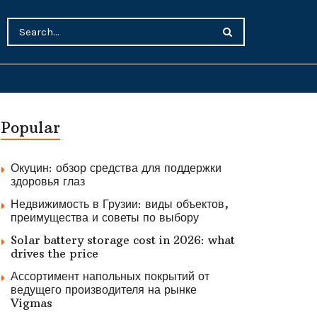
Popular
Окуцин: обзор средства для поддержки
здоровья глаз
Недвижимость в Грузии: виды объектов,
преимущества и советы по выбору
Solar battery storage cost in 2026: what
drives the price
Ассортимент напольных покрытий от
ведущего производителя на рынке
Vigmas