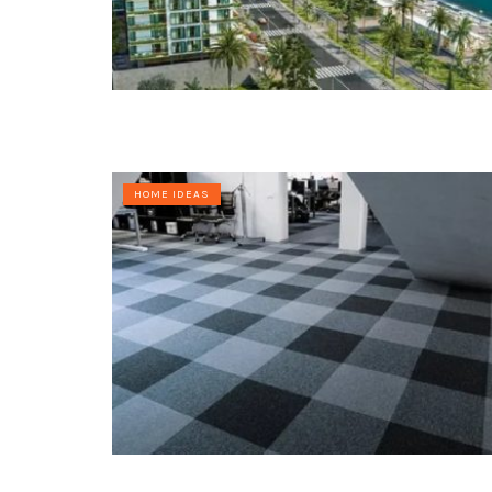
HOME IDEAS