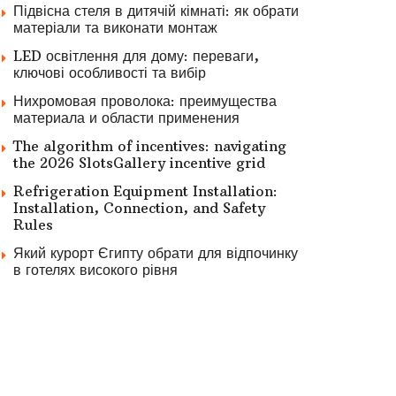
Підвісна стеля в дитячій кімнаті: як обрати
матеріали та виконати монтаж
LED освітлення для дому: переваги,
ключові особливості та вибір
Нихромовая проволока: преимущества
материала и области применения
The algorithm of incentives: navigating
the 2026 SlotsGallery incentive grid
Refrigeration Equipment Installation:
Installation, Connection, and Safety
Rules
Який курорт Єгипту обрати для відпочинку
в готелях високого рівня