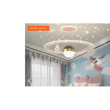
HOME IDEAS