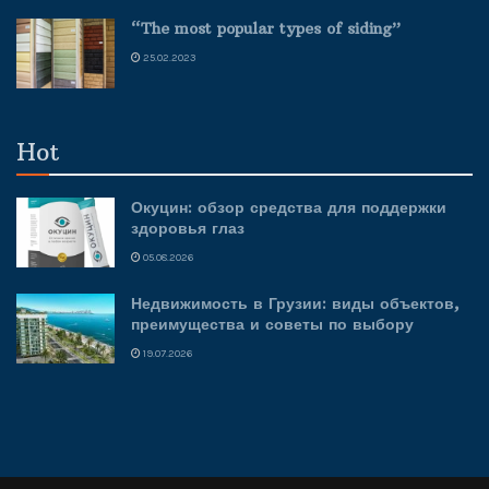
“The most popular types of siding”
25.02.2023
Hot
Окуцин: обзор средства для поддержки
здоровья глаз
05.08.2026
Недвижимость в Грузии: виды объектов,
преимущества и советы по выбору
19.07.2026