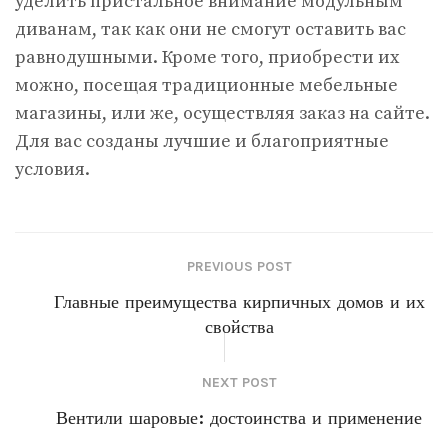
уделить пристальное внимание модульным
диванам, так как они не смогут оставить вас
равнодушными. Кроме того, приобрести их
можно, посещая традиционные мебельные
магазины, или же, осуществляя заказ на сайте.
Для вас созданы лучшие и благоприятные
условия.
PREVIOUS POST
Главные преимущества кирпичных домов и их
свойства
NEXT POST
Вентили шаровые: достоинства и применение