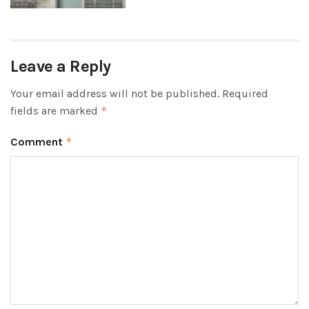
Leave a Reply
Your email address will not be published.
Required
fields are marked
*
Comment
*