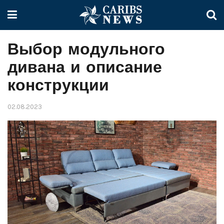
Выбор модульного
дивана и описание
конструкции
02.08.2023