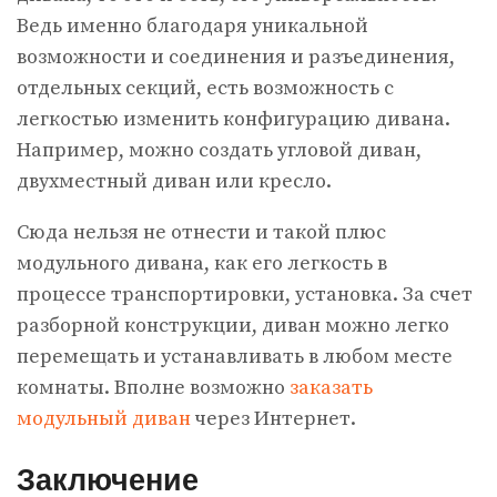
Ведь именно благодаря уникальной
возможности и соединения и разъединения,
отдельных секций, есть возможность с
легкостью изменить конфигурацию дивана.
Например, можно создать угловой диван,
двухместный диван или кресло.
Сюда нельзя не отнести и такой плюс
модульного дивана, как его легкость в
процессе транспортировки, установка. За счет
разборной конструкции, диван можно легко
перемещать и устанавливать в любом месте
комнаты. Вполне возможно
заказать
модульный диван
через Интернет.
Заключение