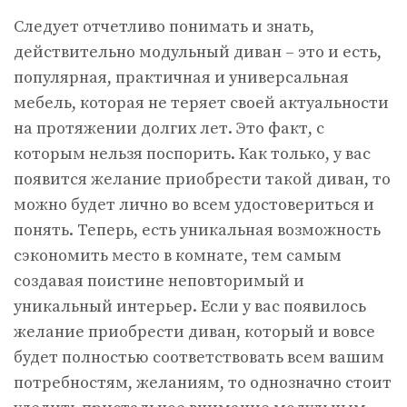
Следует отчетливо понимать и знать,
действительно модульный диван – это и есть,
популярная, практичная и универсальная
мебель, которая не теряет своей актуальности
на протяжении долгих лет. Это факт, с
которым нельзя поспорить. Как только, у вас
появится желание приобрести такой диван, то
можно будет лично во всем удостовериться и
понять. Теперь, есть уникальная возможность
сэкономить место в комнате, тем самым
создавая поистине неповторимый и
уникальный интерьер. Если у вас появилось
желание приобрести диван, который и вовсе
будет полностью соответствовать всем вашим
потребностям, желаниям, то однозначно стоит