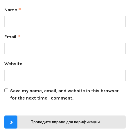
Name
*
Email
*
Website
Save my name, email, and website in this browser
for the next time I comment.
Проведите вправо для верификации