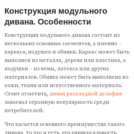
Конструкция модульного
дивана. Особенности
Конструкция модульного дивана состоит из
нескольких основных элементов, а именно –
каркаса, подушек и обивки. Каркас может быть
выполнен из металла, дерева или пластика, а
подушки – из пены, латекса или других
материалов. Обивка может быть выполнена из
кожи, ткани или искусственного материала.
Стоит отметить,
диван раскладной дельфин
завоевал огромную популярность среди
потребителей.
Что касается основного преимущества такого
дивана, то это и есть, его универсальность.