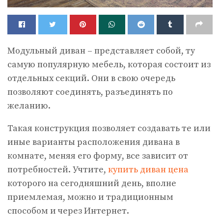
Модульный диван – представляет собой, ту
самую популярную мебель, которая состоит из
отдельных секций. Они в свою очередь
позволяют соединять, разъединять по
желанию.
Такая конструкция позволяет создавать те или
иные варианты расположения дивана в
комнате, меняя его форму, все зависит от
потребностей. Учтите,
купить диван цена
которого на сегодняшний день, вполне
приемлемая, можно и традиционным
способом и через Интернет.