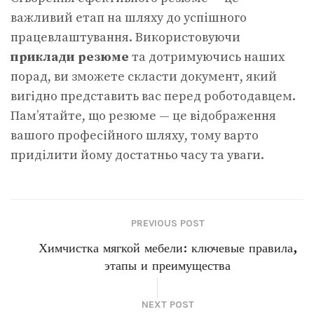
важливий етап на шляху до успішного
працевлаштування. Використовуючи
приклади резюме
та дотримуючись наших
порад, ви зможете скласти документ, який
вигідно представить вас перед роботодавцем.
Пам’ятайте, що резюме — це відображення
вашого професійного шляху, тому варто
приділити йому достатньо часу та уваги.
PREVIOUS POST
Химчистка мягкой мебели: ключевые правила,
этапы и преимущества
NEXT POST