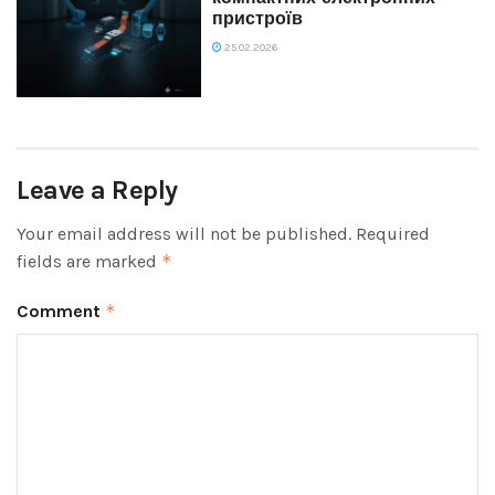
пристроїв
25.02.2026
Leave a Reply
Your email address will not be published.
Required
fields are marked
*
Comment
*