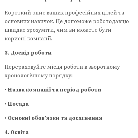
Короткий опис ваших професійних цілей та
основних навичок. Це допоможе роботодавцю
швидко зрозуміти, чим ви можете бути
корисні компанії.
3. Досвід роботи
Перераховуйте місця роботи в зворотному
хронологічному порядку:
•
Назва компанії та період роботи
•
Посада
•
Основні обов’язки та досягнення
4. Освіта