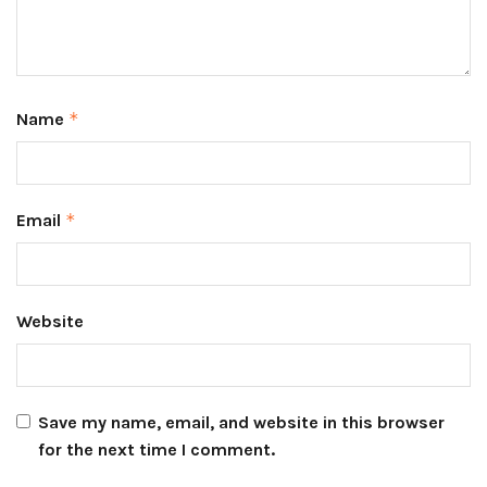
Name
*
Email
*
Website
Save my name, email, and website in this browser
for the next time I comment.