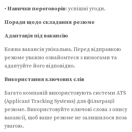
•
Навички переговорів
: успішні угоди.
Поради щодо складання резюме
Адаптація під вакансію
Кожна вакансія унікальна. Перед відправкою
резюме уважно ознайомтеся з вимогами та
адаптуйте його відповідно.
Використання ключових слів
Багато компаній використовують системи ATS
(Applicant Tracking Systems) для фільтрації
резюме. Використовуйте ключові слова з опису
вакансії, щоб ваше резюме не залишилося поза
увагою.