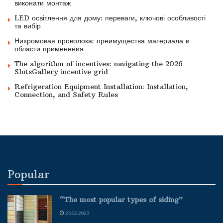
виконати монтаж
LED освітлення для дому: переваги, ключові особливості
та вибір
Нихромовая проволока: преимущества материала и
области применения
The algorithm of incentives: navigating the 2026
SlotsGallery incentive grid
Refrigeration Equipment Installation: Installation,
Connection, and Safety Rules
Popular
“The most popular types of siding”
25.02.2023