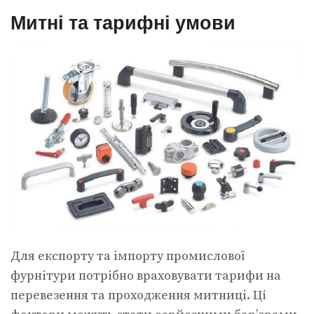
Митні та тарифні умови
Для експорту та імпорту промислової
фурнітури потрібно враховувати тарифи на
перевезення та проходження митниці. Ці