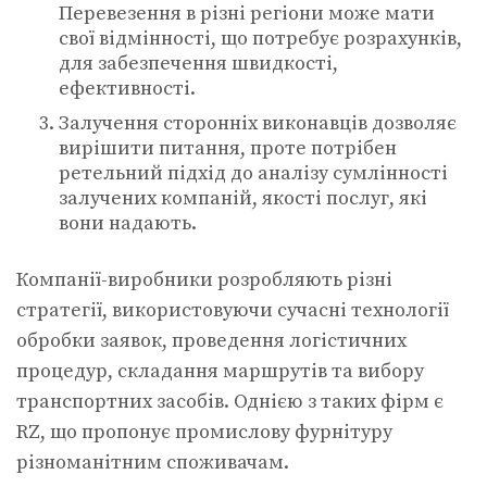
Перевезення в різні регіони може мати
свої відмінності, що потребує розрахунків,
для забезпечення швидкості,
ефективності.
Залучення сторонніх виконавців дозволяє
вирішити питання, проте потрібен
ретельний підхід до аналізу сумлінності
залучених компаній, якості послуг, які
вони надають.
Компанії-виробники розробляють різні
стратегії, використовуючи сучасні технології
обробки заявок, проведення логістичних
процедур, складання маршрутів та вибору
транспортних засобів. Однією з таких фірм є
RZ, що пропонує промислову фурнітуру
різноманітним споживачам.