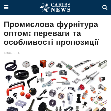
Промислова фурнітура
оптом: переваги та
особливості пропозиції
10.05.2024