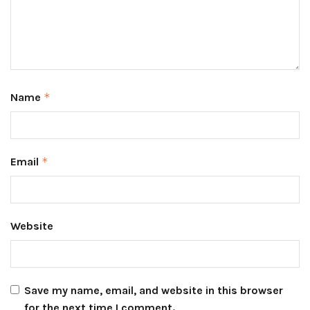
Name
*
Email
*
Website
Save my name, email, and website in this browser
for the next time I comment.