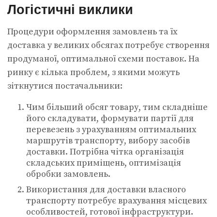
Логістичні виклики
Процедури оформлення замовлень та їх
доставка у великих обсягах потребує створення
продуманої, оптимальної схеми поставок. На
ринку є кілька проблем, з якими можуть
зіткнутися постачальники:
Чим більший обсяг товару, тим складніше
його складувати, формувати партії для
перевезень з урахуванням оптимальних
маршрутів транспорту, вибору засобів
доставки. Потрібна чітка організація
складських приміщень, оптимізація
обробки замовлень.
Використання для доставки власного
транспорту потребує врахування місцевих
особливостей, готової інфраструктури.