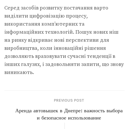
Серед засобів розвитку постачання варто
виділити цифровізацію процесу,
використання комп’ютерних та
інформаційних технологій. Пошук нових ніш
на ринку відкриває нові перспективи для
виробництва, коли інноваційні рішення
дозволяють враховувати сучасні тенденції в
інших галузях, і задовольняти запити, що знову
виникають.
PREVIOUS POST
Аренда автовышек в Днепре: важность выбора
и безопасное использование