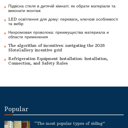
Підвісна стеля в дитячій кімнаті: як обрати матеріали та
виконати монтаж
LED освітлення для дому: переваги, ключові особливості
та вибір
Нихромовая проволока: преимущества материала и
области применения
The algorithm of incentives: navigating the 2026
SlotsGallery incentive grid
Refrigeration Equipment Installation: Installation,
Connection, and Safety Rules
Popular
“The most popular types of siding”