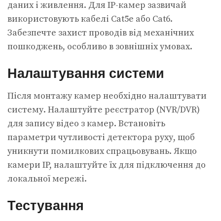
даних і живлення. Для IP-камер зазвичай
використовують кабелі Cat5e або Cat6.
Забезпечте захист проводів від механічних
пошкоджень, особливо в зовнішніх умовах.
Налаштування системи
Після монтажу камер необхідно налаштувати
систему. Налаштуйте реєстратор (NVR/DVR)
для запису відео з камер. Встановіть
параметри чутливості детектора руху, щоб
уникнути помилкових спрацьовувань. Якщо
камери IP, налаштуйте їх для підключення до
локальної мережі.
Тестування