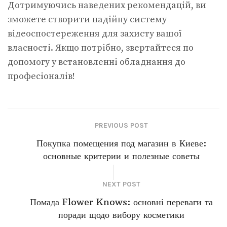
Дотримуючись наведених рекомендацій, ви
зможете створити надійну систему
відеоспостереження для захисту вашої
власності. Якщо потрібно, звертайтеся по
допомогу у встановленні обладнання до
професіоналів!
PREVIOUS POST
Покупка помещения под магазин в Киеве:
основные критерии и полезные советы
NEXT POST
Помада Flower Knows: основні переваги та
поради щодо вибору косметики