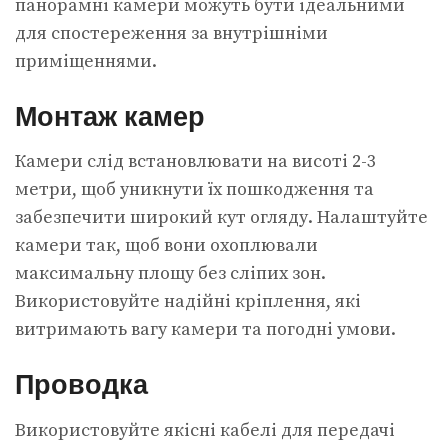
панорамні камери можуть бути ідеальними
для спостереження за внутрішніми
приміщеннями.
Монтаж камер
Камери слід встановлювати на висоті 2-3
метри, щоб уникнути їх пошкодження та
забезпечити широкий кут огляду. Налаштуйте
камери так, щоб вони охоплювали
максимальну площу без сліпих зон.
Використовуйте надійні кріплення, які
витримають вагу камери та погодні умови.
Проводка
Використовуйте якісні кабелі для передачі