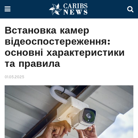
Встановка камер
відеоспостереження:
основні характеристики
та правила
01.05.2025