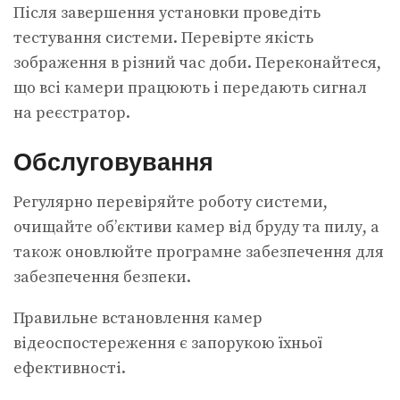
Після завершення установки проведіть
тестування системи. Перевірте якість
зображення в різний час доби. Переконайтеся,
що всі камери працюють і передають сигнал
на реєстратор.
Обслуговування
Регулярно перевіряйте роботу системи,
очищайте об’єктиви камер від бруду та пилу, а
також оновлюйте програмне забезпечення для
забезпечення безпеки.
Правильне встановлення камер
відеоспостереження є запорукою їхньої
ефективності.