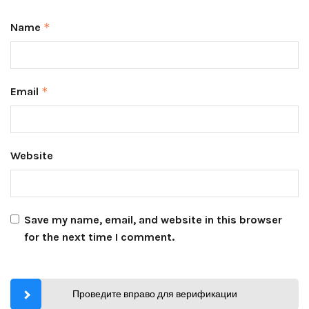
Name
*
Email
*
Website
Save my name, email, and website in this browser
for the next time I comment.
Проведите вправо для верификации