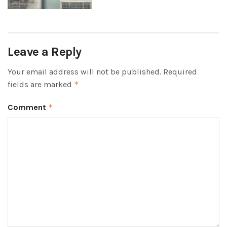
Leave a Reply
Your email address will not be published.
Required
fields are marked
*
Comment
*